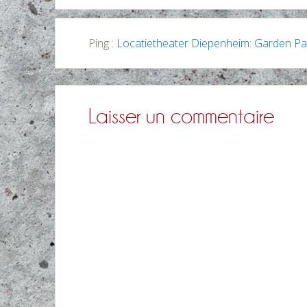
Ping :
Locatietheater Diepenheim: Garden Par
Laisser un commentaire