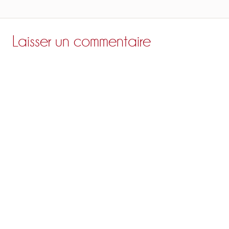
Laisser un commentaire