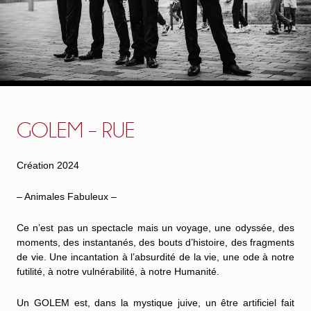
GOLEM – RUE
Création 2024
– Animales Fabuleux –
Ce n’est pas un spectacle mais un voyage, une odyssée, des
moments, des instantanés, des bouts d’histoire, des fragments
de vie. Une incantation à l’absurdité de la vie, une ode à notre
futilité, à notre vulnérabilité, à notre Humanité.
Un GOLEM est, dans la mystique juive, un être artificiel fait