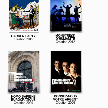
MONSTRE(S)
GARDEN PARTY
D’HUMANITE
Création 2015
Création 2012
DONNEZ-NOUS
HOMO SAPIENS
VOTRE ARGENT
BUROCRATICUS
Création 2006
Création 2009