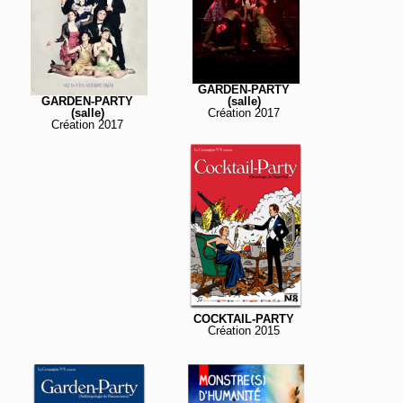
GARDEN-PARTY
(salle)
GARDEN-PARTY
Création 2017
(salle)
Création 2017
COCKTAIL-PARTY
Création 2015