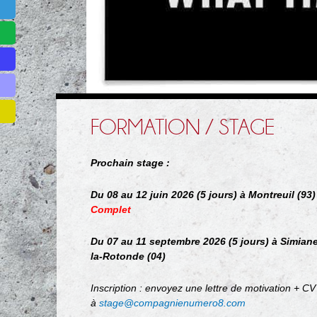
FORMATION / STAGE
Prochain stage :
Du 08 au 12 juin 2026 (5 jours)
à Montreuil (93)
Complet
Du 07 au 11 septembre 2026 (5 jours) à Simian
la-Rotonde (04)
Inscription : envoyez une lettre de motivation + CV
à
stage@compagnienumero8.com