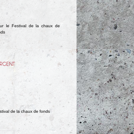
ur le Festival de la chaux de
nds
RGENT
stival de la chaux de fonds