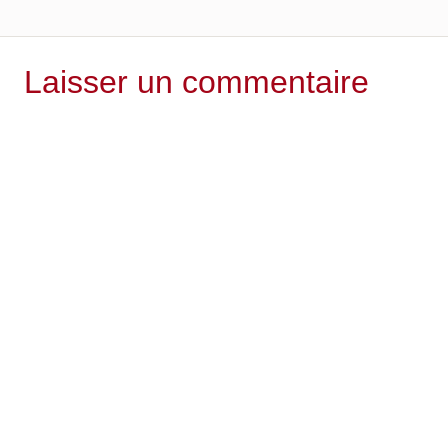
Laisser un commentaire